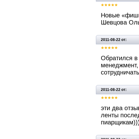
Новые «фишки
Шевцова Ол
2011-08-22 от:
Обратился в 
менеджмент,
сотрудничат
2011-08-22 от:
эти два отзы
ленты после
пиарщикам)))