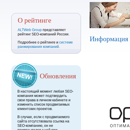
О рейтинге
ALTWeb Group
представляет
рейтинг SEO-компаний России.
Информация
Подробнее о рейтинге и
системе
ранжирования компаний
.
Обновления
В настоящий момент любая SEO-
компания может подтвердить
свои права в личном кабинете и
изменить список продвигаемых
клиентских проектов.
В случае, если с продвигаемого
сайта отсутствовала ссылка на
SEO-компанию, он не