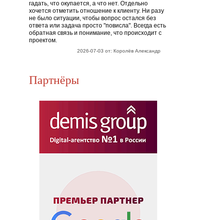
гадать, что окупается, а что нет. Отдельно
хочется отметить отношение к клиенту. Ни разу
не было ситуации, чтобы вопрос остался без
ответа или задача просто "повисла". Всегда есть
обратная связь и понимание, что происходит с
проектом.
2026-07-03 от: Королёв Александр
Партнёры