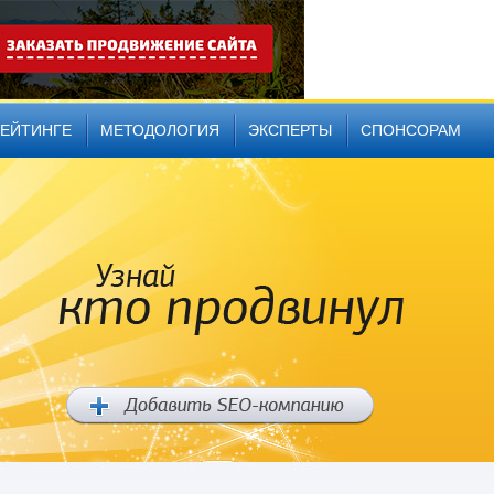
РЕЙТИНГЕ
МЕТОДОЛОГИЯ
ЭКСПЕРТЫ
СПОНСОРАМ