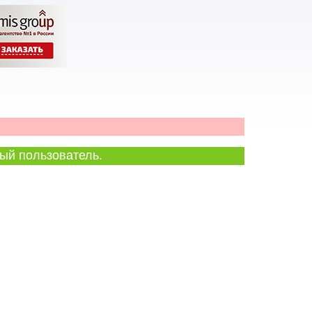
ый пользователь.