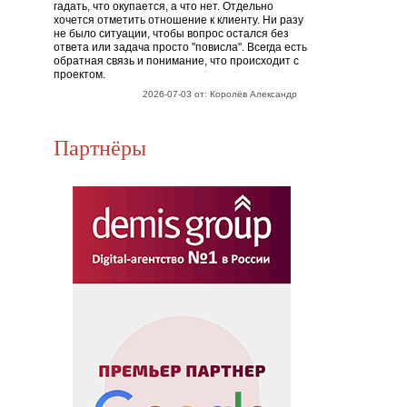
гадать, что окупается, а что нет. Отдельно
хочется отметить отношение к клиенту. Ни разу
не было ситуации, чтобы вопрос остался без
ответа или задача просто "повисла". Всегда есть
обратная связь и понимание, что происходит с
проектом.
2026-07-03 от: Королёв Александр
Партнёры