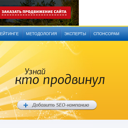
РЕЙТИНГЕ
МЕТОДОЛОГИЯ
ЭКСПЕРТЫ
СПОНСОРАМ