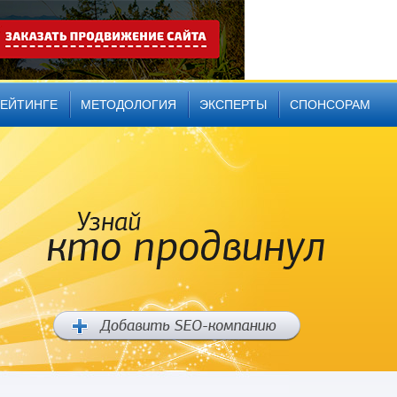
РЕЙТИНГЕ
МЕТОДОЛОГИЯ
ЭКСПЕРТЫ
СПОНСОРАМ