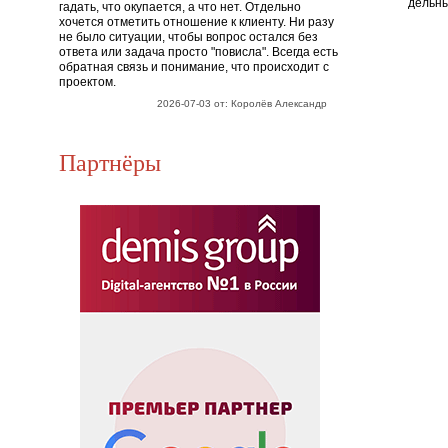
дельны
гадать, что окупается, а что нет. Отдельно
хочется отметить отношение к клиенту. Ни разу
не было ситуации, чтобы вопрос остался без
ответа или задача просто "повисла". Всегда есть
обратная связь и понимание, что происходит с
проектом.
2026-07-03 от: Королёв Александр
Партнёры