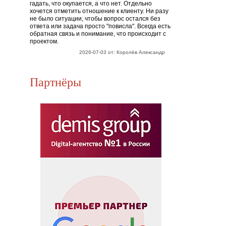
гадать, что окупается, а что нет. Отдельно
хочется отметить отношение к клиенту. Ни разу
не было ситуации, чтобы вопрос остался без
ответа или задача просто "повисла". Всегда есть
обратная связь и понимание, что происходит с
проектом.
2026-07-03 от: Королёв Александр
Партнёры