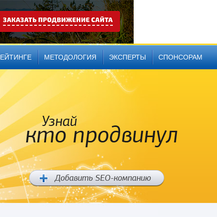
РЕЙТИНГЕ
МЕТОДОЛОГИЯ
ЭКСПЕРТЫ
СПОНСОРАМ