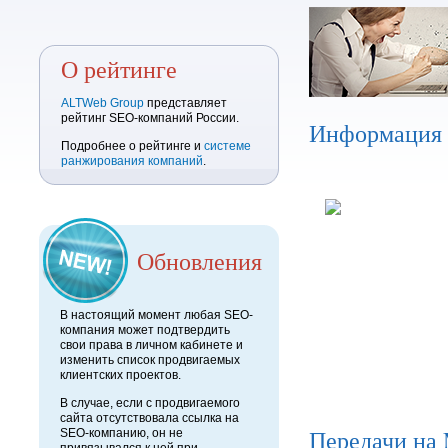
О рейтинге
ALTWeb Group
представляет
рейтинг SEO-компаний России.
Информация
Подробнее о рейтинге и
системе
ранжирования компаний
.
Обновления
В настоящий момент любая SEO-
компания может подтвердить
свои права в личном кабинете и
изменить список продвигаемых
клиентских проектов.
В случае, если с продвигаемого
сайта отсутствовала ссылка на
Передачи на
SEO-компанию, он не