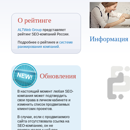
О рейтинге
ALTWeb Group
представляет
рейтинг SEO-компаний России.
Информация
Подробнее о рейтинге и
системе
ранжирования компаний
.
Обновления
В настоящий момент любая SEO-
компания может подтвердить
свои права в личном кабинете и
изменить список продвигаемых
клиентских проектов.
В случае, если с продвигаемого
сайта отсутствовала ссылка на
SEO-компанию, он не