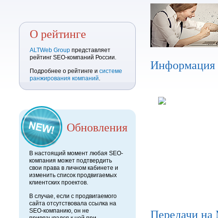
О рейтинге
ALTWeb Group
представляет
рейтинг SEO-компаний России.
Информация
Подробнее о рейтинге и
системе
ранжирования компаний
.
Обновления
В настоящий момент любая SEO-
компания может подтвердить
свои права в личном кабинете и
изменить список продвигаемых
клиентских проектов.
В случае, если с продвигаемого
сайта отсутствовала ссылка на
Передачи на
SEO-компанию, он не