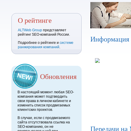
О рейтинге
ALTWeb Group
представляет
рейтинг SEO-компаний России.
Информация
Подробнее о рейтинге и
системе
ранжирования компаний
.
Обновления
В настоящий момент любая SEO-
компания может подтвердить
свои права в личном кабинете и
изменить список продвигаемых
клиентских проектов.
В случае, если с продвигаемого
сайта отсутствовала ссылка на
Передачи на
SEO-компанию, он не