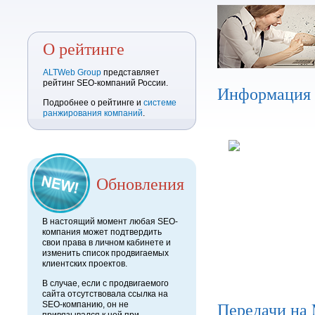
О рейтинге
ALTWeb Group
представляет
рейтинг SEO-компаний России.
Информация
Подробнее о рейтинге и
системе
ранжирования компаний
.
Обновления
В настоящий момент любая SEO-
компания может подтвердить
свои права в личном кабинете и
изменить список продвигаемых
клиентских проектов.
В случае, если с продвигаемого
сайта отсутствовала ссылка на
Передачи на
SEO-компанию, он не