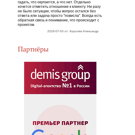
гадать, что окупается, а что нет. Отдельно
хочется отметить отношение к клиенту. Ни разу
не было ситуации, чтобы вопрос остался без
ответа или задача просто "повисла". Всегда есть
обратная связь и понимание, что происходит с
проектом.
2026-07-03 от: Королёв Александр
Партнёры