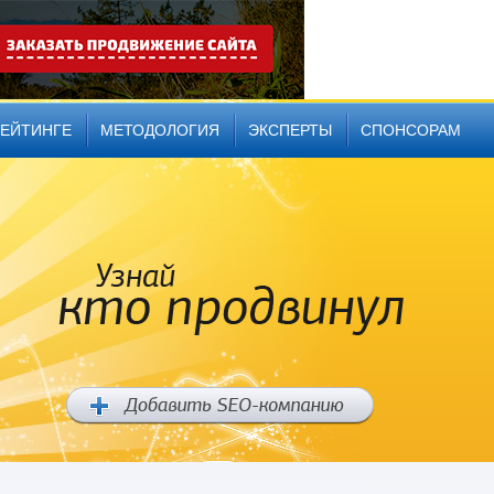
РЕЙТИНГЕ
МЕТОДОЛОГИЯ
ЭКСПЕРТЫ
СПОНСОРАМ