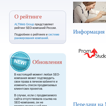
О рейтинге
ALTWeb Group
представляет
рейтинг SEO-компаний России.
Информация
Подробнее о рейтинге и
системе
ранжирования компаний
.
Обновления
В настоящий момент любая SEO-
компания может подтвердить
свои права в личном кабинете и
изменить список продвигаемых
клиентских проектов.
В случае, если с продвигаемого
сайта отсутствовала ссылка на
Передачи на
SEO-компанию, он не