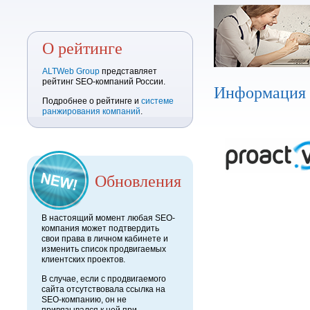
О рейтинге
ALTWeb Group
представляет
рейтинг SEO-компаний России.
Информация
Подробнее о рейтинге и
системе
ранжирования компаний
.
Обновления
В настоящий момент любая SEO-
компания может подтвердить
свои права в личном кабинете и
изменить список продвигаемых
клиентских проектов.
В случае, если с продвигаемого
сайта отсутствовала ссылка на
SEO-компанию, он не