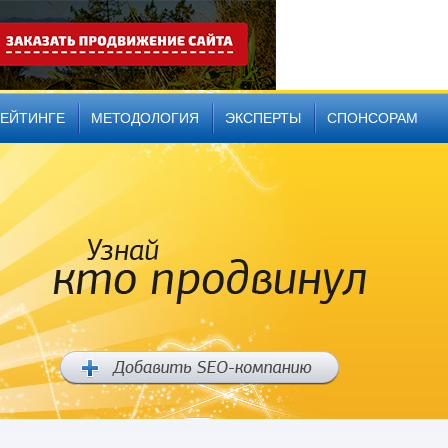
РЕЙТИНГЕ
МЕТОДОЛОГИЯ
ЭКСПЕРТЫ
СПОНСОРАМ