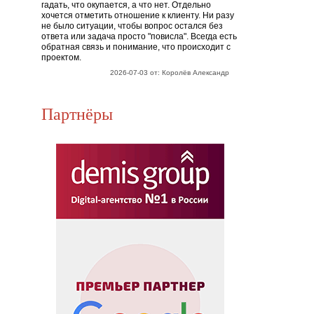
гадать, что окупается, а что нет. Отдельно
хочется отметить отношение к клиенту. Ни разу
не было ситуации, чтобы вопрос остался без
ответа или задача просто "повисла". Всегда есть
обратная связь и понимание, что происходит с
проектом.
2026-07-03 от: Королёв Александр
Партнёры