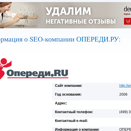
рмация о SEO-компании
ОПЕРЕДИ.РУ
:
Сайт компании:
http://
Год основания:
2006
Адрес:
Контактный телефон:
(499) 
Контактный e-mail:
Информация о компании:
ОПЕРЕ