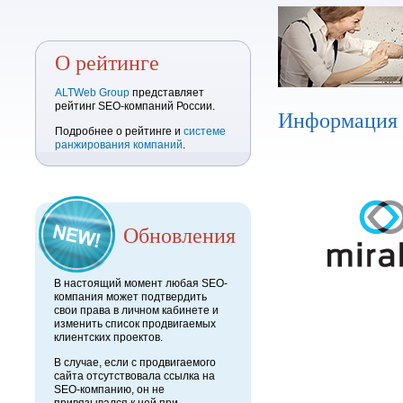
О рейтинге
ALTWeb Group
представляет
рейтинг SEO-компаний России.
Информация
Подробнее о рейтинге и
системе
ранжирования компаний
.
Обновления
В настоящий момент любая SEO-
компания может подтвердить
свои права в личном кабинете и
изменить список продвигаемых
клиентских проектов.
В случае, если с продвигаемого
сайта отсутствовала ссылка на
SEO-компанию, он не