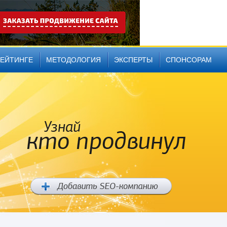
РЕЙТИНГЕ
МЕТОДОЛОГИЯ
ЭКСПЕРТЫ
СПОНСОРАМ