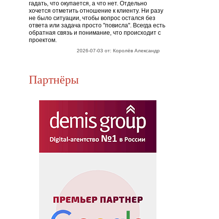
гадать, что окупается, а что нет. Отдельно
хочется отметить отношение к клиенту. Ни разу
не было ситуации, чтобы вопрос остался без
ответа или задача просто "повисла". Всегда есть
обратная связь и понимание, что происходит с
проектом.
2026-07-03 от: Королёв Александр
Партнёры