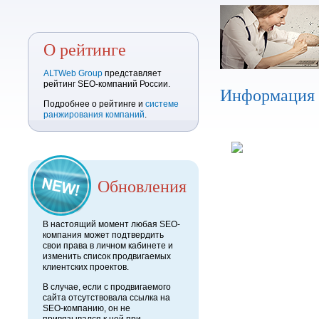
О рейтинге
ALTWeb Group
представляет
рейтинг SEO-компаний России.
Информация
Подробнее о рейтинге и
системе
ранжирования компаний
.
Обновления
В настоящий момент любая SEO-
компания может подтвердить
свои права в личном кабинете и
изменить список продвигаемых
клиентских проектов.
В случае, если с продвигаемого
сайта отсутствовала ссылка на
SEO-компанию, он не