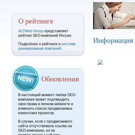
О рейтинге
ALTWeb Group
представляет
рейтинг SEO-компаний России.
Информация
Подробнее о рейтинге и
системе
ранжирования компаний
.
Обновления
В настоящий момент любая SEO-
компания может подтвердить
свои права в личном кабинете и
изменить список продвигаемых
клиентских проектов.
В случае, если с продвигаемого
сайта отсутствовала ссылка на
SEO-компанию, он не