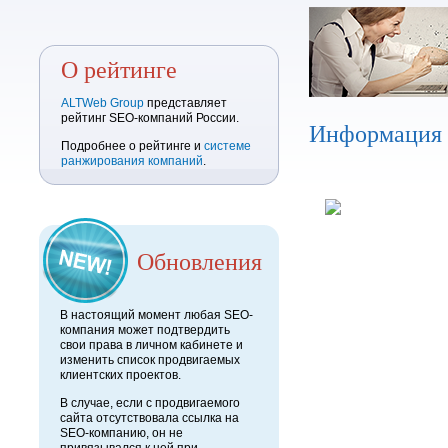
О рейтинге
ALTWeb Group
представляет
рейтинг SEO-компаний России.
Информация
Подробнее о рейтинге и
системе
ранжирования компаний
.
Обновления
В настоящий момент любая SEO-
компания может подтвердить
свои права в личном кабинете и
изменить список продвигаемых
клиентских проектов.
В случае, если с продвигаемого
сайта отсутствовала ссылка на
SEO-компанию, он не