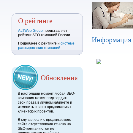
О рейтинге
ALTWeb Group
представляет
рейтинг SEO-компаний России.
Информация
Подробнее о рейтинге и
системе
ранжирования компаний
.
Обновления
В настоящий момент любая SEO-
компания может подтвердить
свои права в личном кабинете и
изменить список продвигаемых
клиентских проектов.
В случае, если с продвигаемого
сайта отсутствовала ссылка на
SEO-компанию, он не