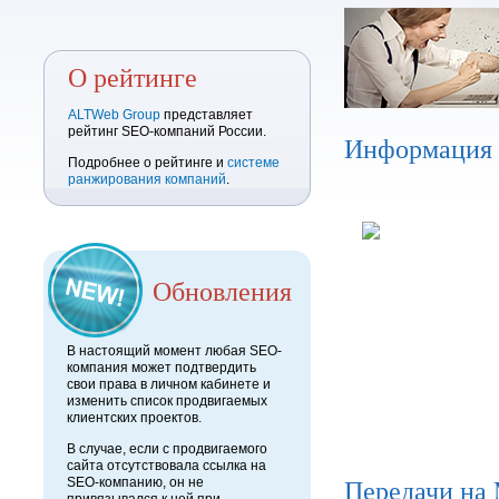
О рейтинге
ALTWeb Group
представляет
рейтинг SEO-компаний России.
Информация
Подробнее о рейтинге и
системе
ранжирования компаний
.
Обновления
В настоящий момент любая SEO-
компания может подтвердить
свои права в личном кабинете и
изменить список продвигаемых
клиентских проектов.
В случае, если с продвигаемого
сайта отсутствовала ссылка на
Передачи на
SEO-компанию, он не