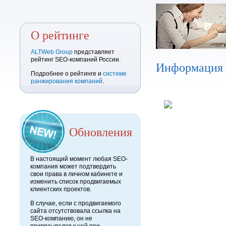
О рейтинге
ALTWeb Group
представляет
рейтинг SEO-компаний России.
Информация
Подробнее о рейтинге и
системе
ранжирования компаний
.
Обновления
В настоящий момент любая SEO-
компания может подтвердить
свои права в личном кабинете и
изменить список продвигаемых
клиентских проектов.
В случае, если с продвигаемого
сайта отсутствовала ссылка на
SEO-компанию, он не