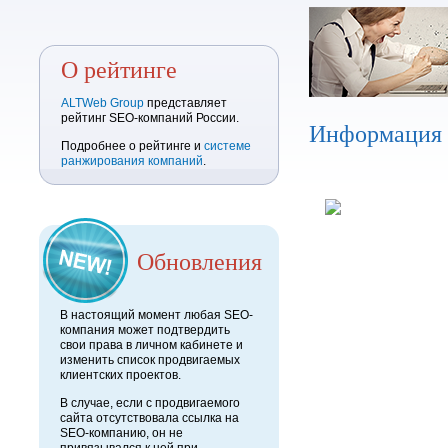
О рейтинге
ALTWeb Group
представляет
рейтинг SEO-компаний России.
Информация
Подробнее о рейтинге и
системе
ранжирования компаний
.
Обновления
В настоящий момент любая SEO-
компания может подтвердить
свои права в личном кабинете и
изменить список продвигаемых
клиентских проектов.
В случае, если с продвигаемого
сайта отсутствовала ссылка на
SEO-компанию, он не