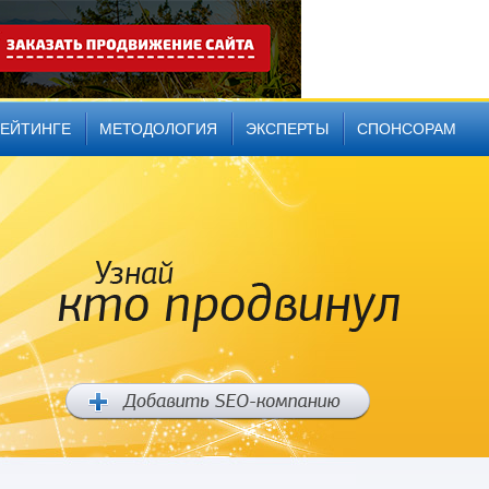
РЕЙТИНГЕ
МЕТОДОЛОГИЯ
ЭКСПЕРТЫ
СПОНСОРАМ