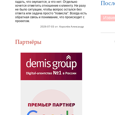
Посл
гадать, что окупается, а что нет. Отдельно
хочется отметить отношение к клиенту. Ни разу
не было ситуации, чтобы вопрос остался без
ответа или задача просто "повисла". Всегда есть
Извини
обратная связь и понимание, что происходит с
проектом.
2026-07-03 от: Королёв Александр
Партнёры