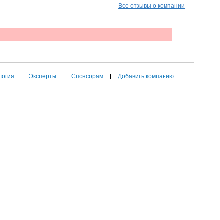
Все отзывы о компании
логия
Эксперты
Спонсорам
Добавить компанию