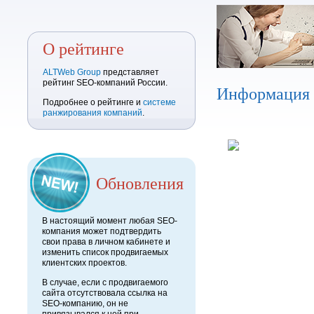
О рейтинге
ALTWeb Group
представляет
рейтинг SEO-компаний России.
Информация
Подробнее о рейтинге и
системе
ранжирования компаний
.
Обновления
В настоящий момент любая SEO-
компания может подтвердить
свои права в личном кабинете и
изменить список продвигаемых
клиентских проектов.
В случае, если с продвигаемого
сайта отсутствовала ссылка на
SEO-компанию, он не