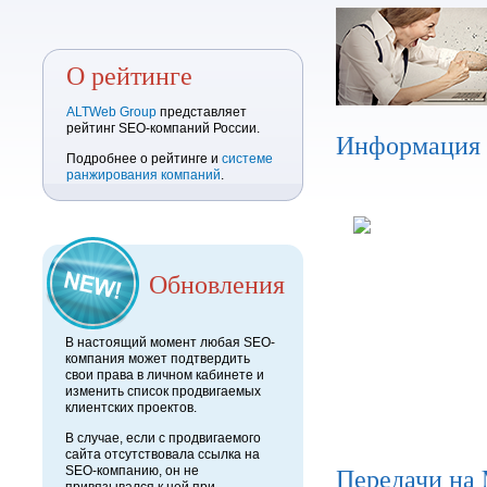
О рейтинге
ALTWeb Group
представляет
рейтинг SEO-компаний России.
Информация
Подробнее о рейтинге и
системе
ранжирования компаний
.
Обновления
В настоящий момент любая SEO-
компания может подтвердить
свои права в личном кабинете и
изменить список продвигаемых
клиентских проектов.
В случае, если с продвигаемого
сайта отсутствовала ссылка на
Передачи на
SEO-компанию, он не