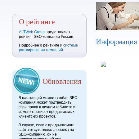
О рейтинге
ALTWeb Group
представляет
рейтинг SEO-компаний России.
Информация
Подробнее о рейтинге и
системе
ранжирования компаний
.
Обновления
В настоящий момент любая SEO-
компания может подтвердить
свои права в личном кабинете и
изменить список продвигаемых
клиентских проектов.
В случае, если с продвигаемого
сайта отсутствовала ссылка на
SEO-компанию, он не