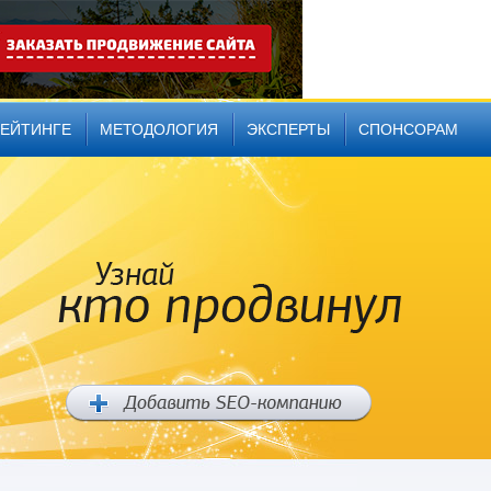
РЕЙТИНГЕ
МЕТОДОЛОГИЯ
ЭКСПЕРТЫ
СПОНСОРАМ