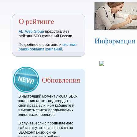
О рейтинге
ALTWeb Group
представляет
рейтинг SEO-компаний России.
Информация
Подробнее о рейтинге и
системе
ранжирования компаний
.
Обновления
В настоящий момент любая SEO-
компания может подтвердить
свои права в личном кабинете и
изменить список продвигаемых
клиентских проектов.
В случае, если с продвигаемого
сайта отсутствовала ссылка на
SEO-компанию, он не