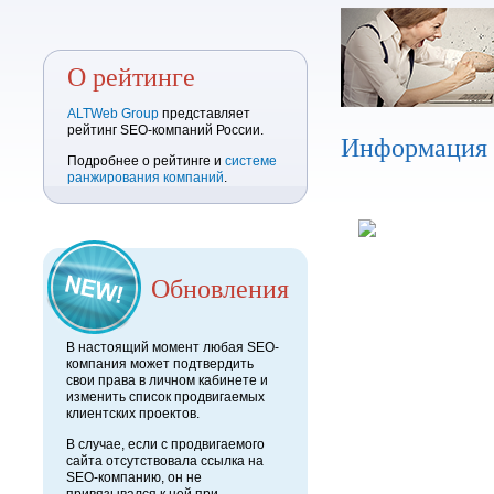
О рейтинге
ALTWeb Group
представляет
рейтинг SEO-компаний России.
Информация
Подробнее о рейтинге и
системе
ранжирования компаний
.
Обновления
В настоящий момент любая SEO-
компания может подтвердить
свои права в личном кабинете и
изменить список продвигаемых
клиентских проектов.
В случае, если с продвигаемого
сайта отсутствовала ссылка на
SEO-компанию, он не