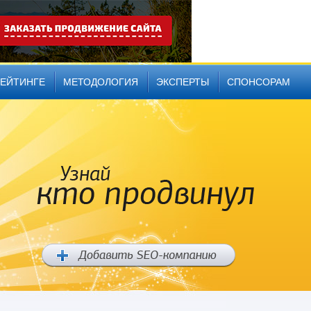
РЕЙТИНГЕ
МЕТОДОЛОГИЯ
ЭКСПЕРТЫ
СПОНСОРАМ