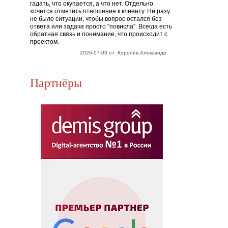
гадать, что окупается, а что нет. Отдельно
хочется отметить отношение к клиенту. Ни разу
не было ситуации, чтобы вопрос остался без
ответа или задача просто "повисла". Всегда есть
обратная связь и понимание, что происходит с
проектом.
2026-07-03 от: Королёв Александр
Партнёры