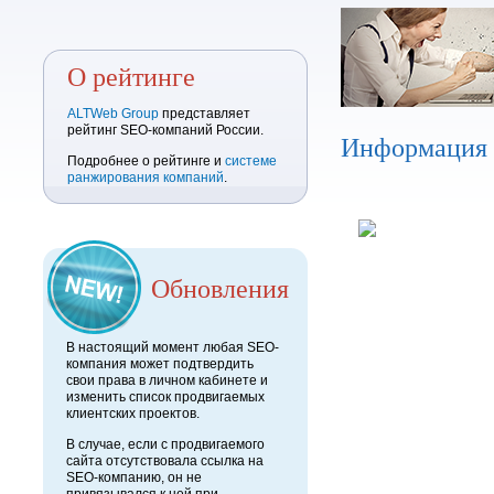
О рейтинге
ALTWeb Group
представляет
рейтинг SEO-компаний России.
Информация
Подробнее о рейтинге и
системе
ранжирования компаний
.
Обновления
В настоящий момент любая SEO-
компания может подтвердить
свои права в личном кабинете и
изменить список продвигаемых
клиентских проектов.
В случае, если с продвигаемого
сайта отсутствовала ссылка на
SEO-компанию, он не