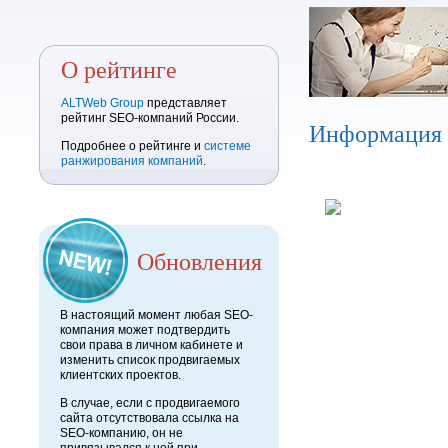
О рейтинге
ALTWeb Group
представляет
рейтинг SEO-компаний России.
Информация
Подробнее о рейтинге и
системе
ранжирования компаний
.
Обновления
В настоящий момент любая SEO-
компания может подтвердить
свои права в личном кабинете и
изменить список продвигаемых
клиентских проектов.
В случае, если с продвигаемого
сайта отсутствовала ссылка на
SEO-компанию, он не