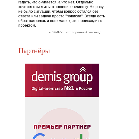
гадать, что окупается, а что нет. Отдельно
хочется отметить отношение к клиенту. Ни разу
не было ситуации, чтобы вопрос остался без
ответа или задача просто "повисла". Всегда есть
обратная связь и понимание, что происходит с
проектом.
2026-07-03 от: Королёв Александр
Партнёры