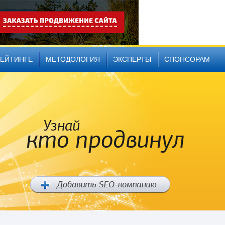
РЕЙТИНГЕ
МЕТОДОЛОГИЯ
ЭКСПЕРТЫ
СПОНСОРАМ