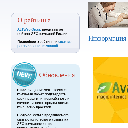
О рейтинге
ALTWeb Group
представляет
рейтинг SEO-компаний России.
Информация
Подробнее о рейтинге и
системе
ранжирования компаний
.
Обновления
В настоящий момент любая SEO-
компания может подтвердить
свои права в личном кабинете и
изменить список продвигаемых
клиентских проектов.
В случае, если с продвигаемого
сайта отсутствовала ссылка на
SEO-компанию, он не