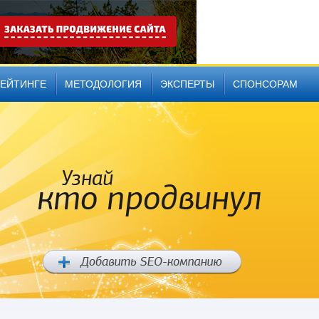
РЕЙТИНГЕ
МЕТОДОЛОГИЯ
ЭКСПЕРТЫ
СПОНСОРАМ