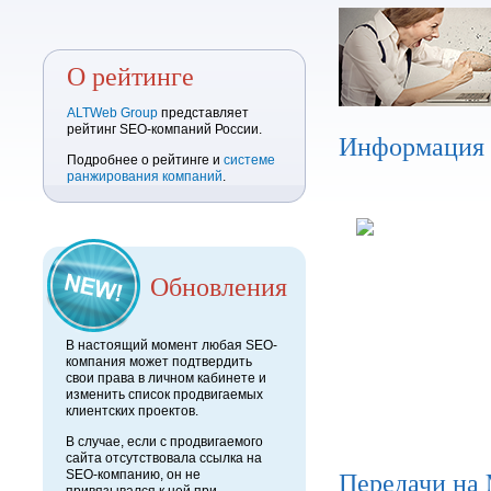
О рейтинге
ALTWeb Group
представляет
рейтинг SEO-компаний России.
Информация
Подробнее о рейтинге и
системе
ранжирования компаний
.
Обновления
В настоящий момент любая SEO-
компания может подтвердить
свои права в личном кабинете и
изменить список продвигаемых
клиентских проектов.
В случае, если с продвигаемого
сайта отсутствовала ссылка на
Передачи на
SEO-компанию, он не