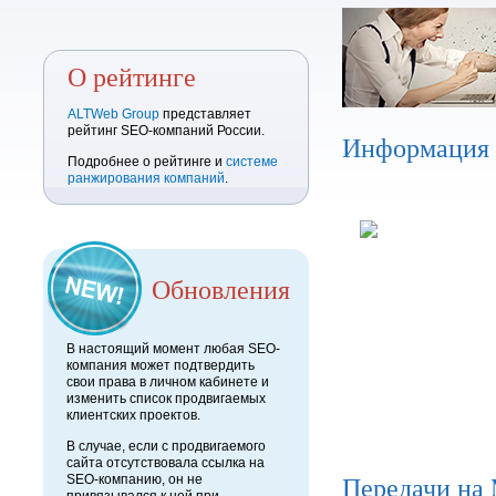
О рейтинге
ALTWeb Group
представляет
рейтинг SEO-компаний России.
Информация
Подробнее о рейтинге и
системе
ранжирования компаний
.
Обновления
В настоящий момент любая SEO-
компания может подтвердить
свои права в личном кабинете и
изменить список продвигаемых
клиентских проектов.
В случае, если с продвигаемого
сайта отсутствовала ссылка на
Передачи на
SEO-компанию, он не