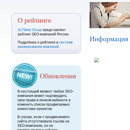
О рейтинге
ALTWeb Group
представляет
рейтинг SEO-компаний России.
Информация
Подробнее о рейтинге и
системе
ранжирования компаний
.
Обновления
В настоящий момент любая SEO-
компания может подтвердить
свои права в личном кабинете и
изменить список продвигаемых
клиентских проектов.
В случае, если с продвигаемого
сайта отсутствовала ссылка на
SEO-компанию, он не