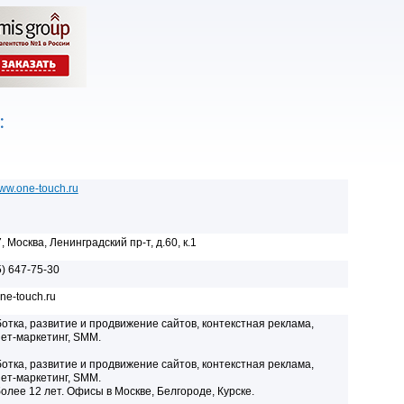
:
www.one-touch.ru
 Москва, Ленинградский пр-т, д.60, к.1
5) 647-75-30
e-touch.ru
отка, развитие и продвижение сайтов, контекстная реклама,
ет-маркетинг, SMM.
отка, развитие и продвижение сайтов, контекстная реклама,
ет-маркетинг, SMM.
олее 12 лет. Офисы в Москве, Белгороде, Курске.