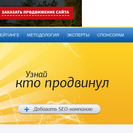
РЕЙТИНГЕ
МЕТОДОЛОГИЯ
ЭКСПЕРТЫ
СПОНСОРАМ