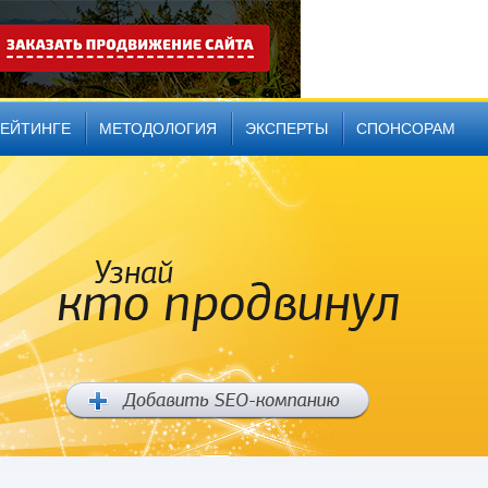
РЕЙТИНГЕ
МЕТОДОЛОГИЯ
ЭКСПЕРТЫ
СПОНСОРАМ