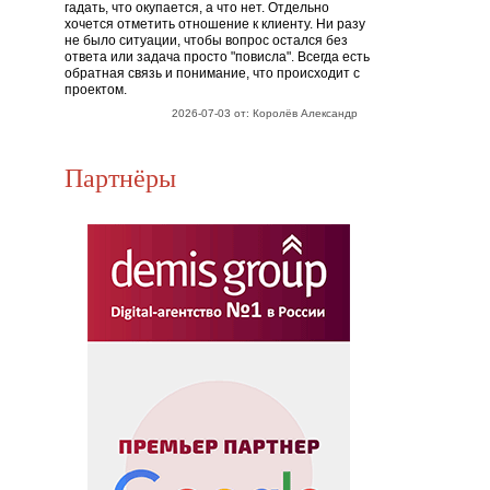
гадать, что окупается, а что нет. Отдельно
хочется отметить отношение к клиенту. Ни разу
не было ситуации, чтобы вопрос остался без
ответа или задача просто "повисла". Всегда есть
обратная связь и понимание, что происходит с
проектом.
2026-07-03 от: Королёв Александр
Партнёры