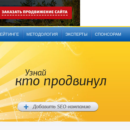
РЕЙТИНГЕ
МЕТОДОЛОГИЯ
ЭКСПЕРТЫ
СПОНСОРАМ