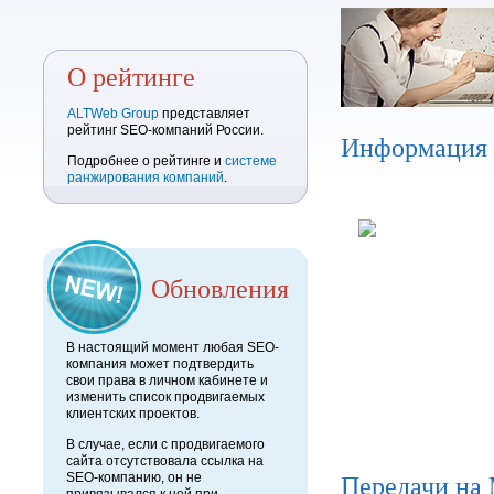
О рейтинге
ALTWeb Group
представляет
рейтинг SEO-компаний России.
Информация
Подробнее о рейтинге и
системе
ранжирования компаний
.
Обновления
В настоящий момент любая SEO-
компания может подтвердить
свои права в личном кабинете и
изменить список продвигаемых
клиентских проектов.
В случае, если с продвигаемого
сайта отсутствовала ссылка на
Передачи на
SEO-компанию, он не