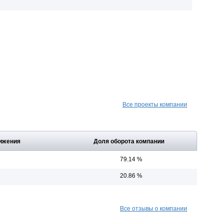
Все проекты компании
ижения
Доля оборота компании
79.14 %
20.86 %
Все отзывы о компании