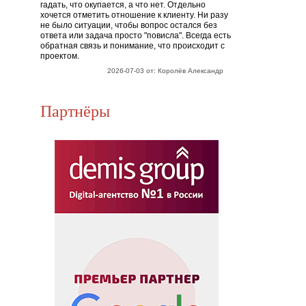
гадать, что окупается, а что нет. Отдельно
хочется отметить отношение к клиенту. Ни разу
не было ситуации, чтобы вопрос остался без
ответа или задача просто "повисла". Всегда есть
обратная связь и понимание, что происходит с
проектом.
2026-07-03 от: Королёв Александр
Партнёры