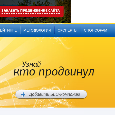
РЕЙТИНГЕ
МЕТОДОЛОГИЯ
ЭКСПЕРТЫ
СПОНСОРАМ