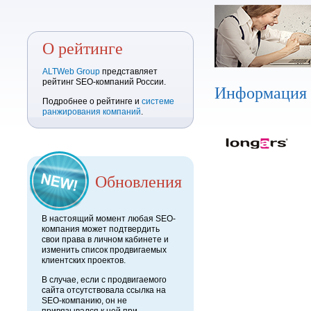
О рейтинге
ALTWeb Group
представляет
рейтинг SEO-компаний России.
Информация
Подробнее о рейтинге и
системе
ранжирования компаний
.
Обновления
В настоящий момент любая SEO-
компания может подтвердить
свои права в личном кабинете и
изменить список продвигаемых
клиентских проектов.
В случае, если с продвигаемого
сайта отсутствовала ссылка на
SEO-компанию, он не