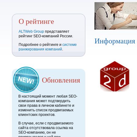
О рейтинге
ALTWeb Group
представляет
рейтинг SEO-компаний России.
Информация
Подробнее о рейтинге и
системе
ранжирования компаний
.
Обновления
В настоящий момент любая SEO-
компания может подтвердить
свои права в личном кабинете и
изменить список продвигаемых
клиентских проектов.
В случае, если с продвигаемого
сайта отсутствовала ссылка на
SEO-компанию, он не