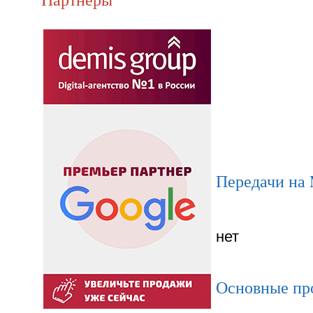
Передачи на
нет
Основные пр