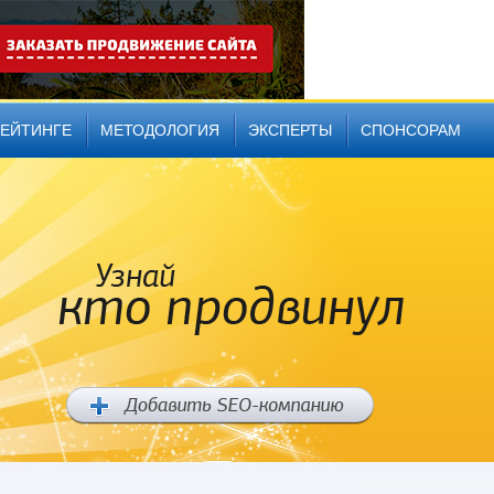
РЕЙТИНГЕ
МЕТОДОЛОГИЯ
ЭКСПЕРТЫ
СПОНСОРАМ