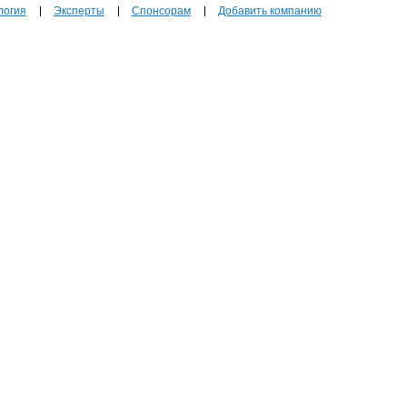
логия
Эксперты
Спонсорам
Добавить компанию