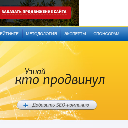
РЕЙТИНГЕ
МЕТОДОЛОГИЯ
ЭКСПЕРТЫ
СПОНСОРАМ