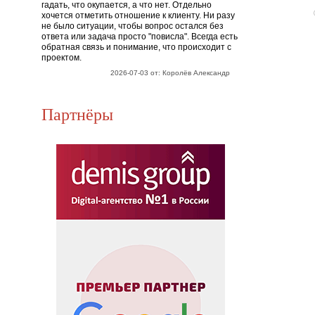
гадать, что окупается, а что нет. Отдельно
хочется отметить отношение к клиенту. Ни разу
не было ситуации, чтобы вопрос остался без
ответа или задача просто "повисла". Всегда есть
обратная связь и понимание, что происходит с
проектом.
2026-07-03 от: Королёв Александр
Партнёры